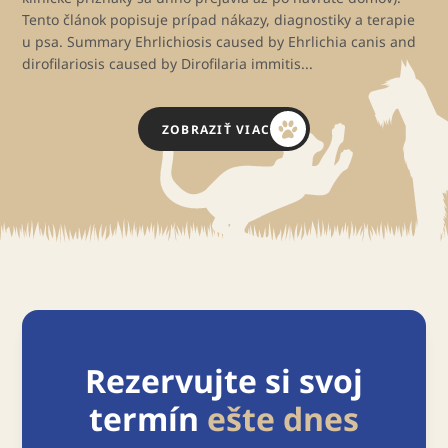
Tento článok popisuje prípad nákazy, diagnostiky a terapie
u psa. Summary Ehrlichiosis caused by Ehrlichia canis and
dirofilariosis caused by Dirofilaria immitis...
ZOBRAZIŤ VIAC
Rezervujte si svoj
termín
ešte dnes