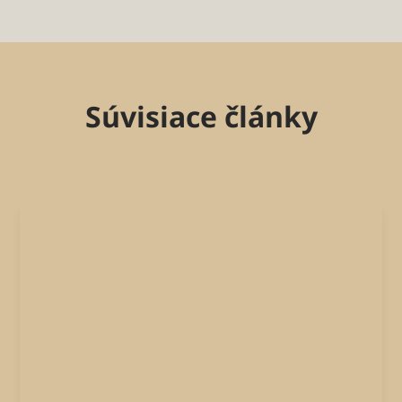
Súvisiace články