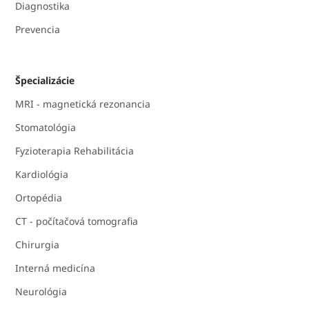
Diagnostika
Prevencia
Špecializácie
MRI - magnetická rezonancia
Stomatológia
Fyzioterapia Rehabilitácia
Kardiológia
Ortopédia
CT - počítačová tomografia
Chirurgia
Interná medicína
Neurológia