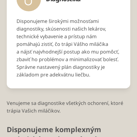
Disponujeme širokými možnosťami
diagnostiky, skúsenosti našich lekárov,
technické vybavenie a prístup nám
pomáhajú zistiť, čo trápi Vášho miláčika
a nájsť najvhodnejší postup ako mu pomôcť,
zbaviť ho problémov a minimalizovať bolesť.
Správne nastavený plán diagnostiky je
základom pre adekvátnu liečbu.
Venujeme sa diagnostike všetkých ochorení, ktoré
trápia Vašich miláčikov.
Disponujeme komplexným