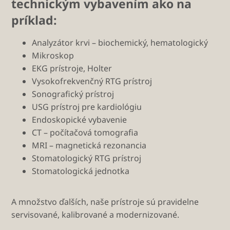
technickým vybavením ako na
príklad:
Analyzátor krvi – biochemický, hematologický
Mikroskop
EKG prístroje, Holter
Vysokofrekvenčný RTG prístroj
Sonografický prístroj
USG prístroj pre kardiológiu
Endoskopické vybavenie
CT – počítačová tomografia
MRI – magnetická rezonancia
Stomatologický RTG prístroj
Stomatologická jednotka
A množstvo ďalších, naše prístroje sú pravidelne
servisované, kalibrované a modernizované.