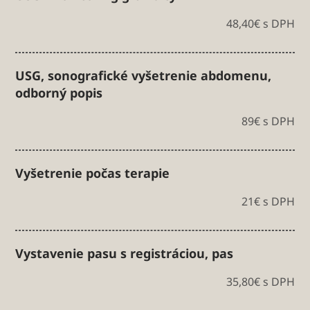
48,40€ s DPH
USG, sonografické vyšetrenie abdomenu,
odborný popis
89€ s DPH
Vyšetrenie počas terapie
21€ s DPH
Vystavenie pasu s registráciou, pas
35,80€ s DPH