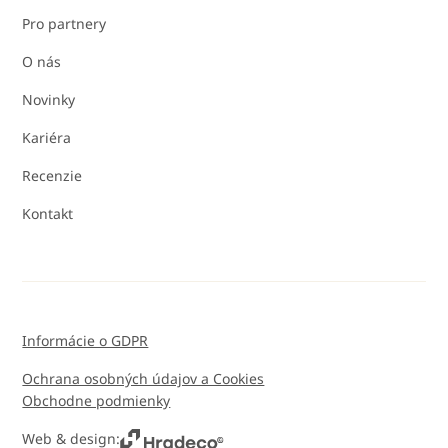
Pro partnery
O nás
Novinky
Kariéra
Recenzie
Kontakt
Informácie o GDPR
Ochrana osobných údajov a Cookies
Obchodne podmienky
Web & design: