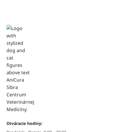
Otváracie hodiny: