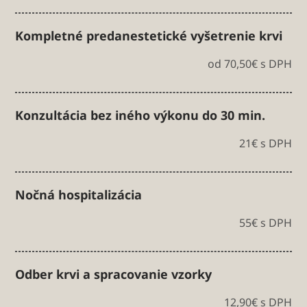
Kompletné predanestetické vyšetrenie krvi
od 70,50€ s DPH
Konzultácia bez iného výkonu do 30 min.
21€ s DPH
Nočná hospitalizácia
55€ s DPH
Odber krvi a spracovanie vzorky
12,90€ s DPH