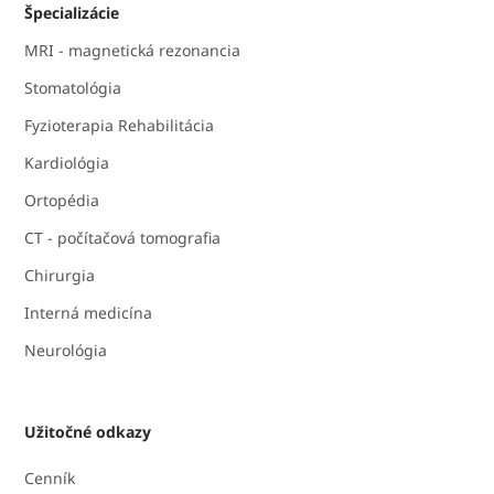
Špecializácie
MRI - magnetická rezonancia
Stomatológia
Fyzioterapia Rehabilitácia
Kardiológia
Ortopédia
CT - počítačová tomografia
Chirurgia
Interná medicína
Neurológia
Užitočné odkazy
Cenník