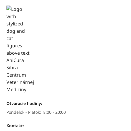
Otváracie hodiny:
Pondelok - Piatok:
8:00 - 20:00
Kontakt: