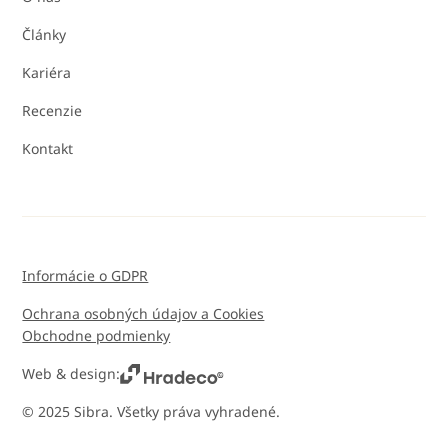
Články
Kariéra
Recenzie
Kontakt
Informácie o GDPR
Ochrana osobných údajov a Cookies
Obchodne podmienky
Web & design:
© 2025 Sibra. Všetky práva vyhradené.