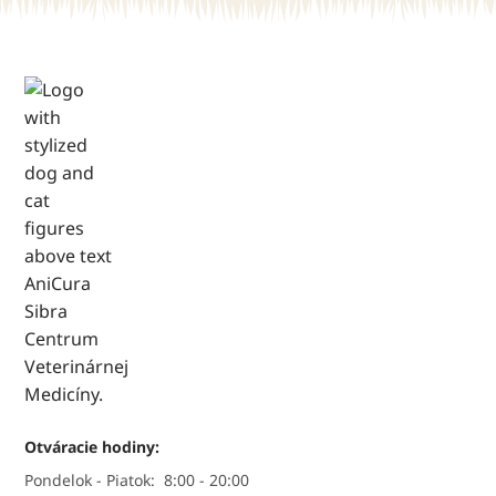
Otváracie hodiny:
Pondelok - Piatok:
8:00 - 20:00