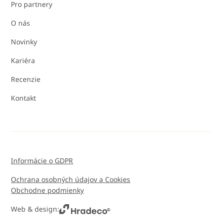
Pro partnery
O nás
Novinky
Kariéra
Recenzie
Kontakt
Informácie o GDPR
Ochrana osobných údajov a Cookies
Obchodne podmienky
Web & design: