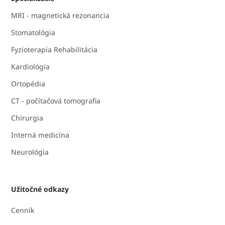
MRI - magnetická rezonancia
Stomatológia
Fyzioterapia Rehabilitácia
Kardiológia
Ortopédia
CT - počítačová tomografia
Chirurgia
Interná medicína
Neurológia
Užitočné odkazy
Cenník