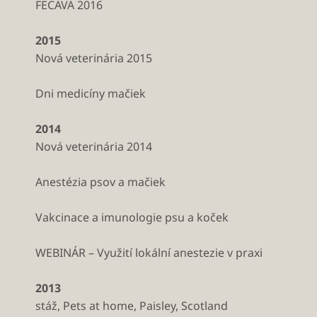
FECAVA 2016
2015
Nová veterinária 2015
Dni medicíny mačiek
2014
Nová veterinária 2014
Anestézia psov a mačiek
Vakcinace a imunologie psu a koček
WEBINÁR – Využití lokální anestezie v praxi
2013
stáž, Pets at home, Paisley, Scotland