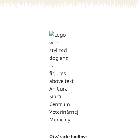
Otváracie hodiny: