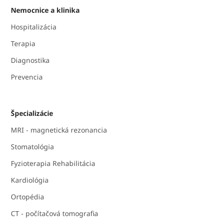
Nemocnice a klinika
Hospitalizácia
Terapia
Diagnostika
Prevencia
Špecializácie
MRI - magnetická rezonancia
Stomatológia
Fyzioterapia Rehabilitácia
Kardiológia
Ortopédia
CT - počítačová tomografia