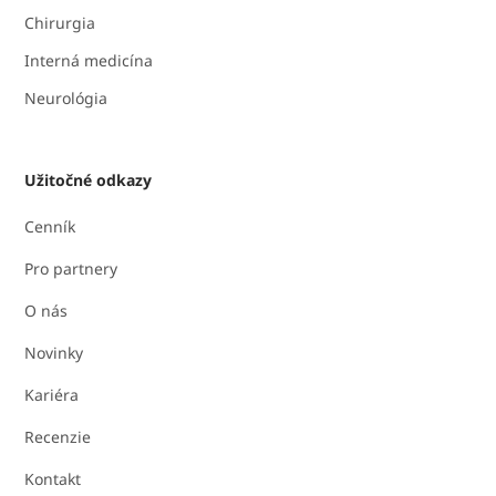
Chirurgia
Interná medicína
Neurológia
Užitočné odkazy
Cenník
Pro partnery
O nás
Novinky
Kariéra
Recenzie
Kontakt