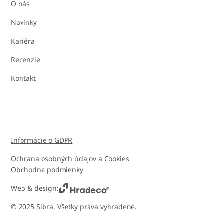
O nás
Novinky
Kariéra
Recenzie
Kontakt
Informácie o GDPR
Ochrana osobných údajov a Cookies
Obchodne podmienky
Web & design:
© 2025 Sibra. Všetky práva vyhradené.