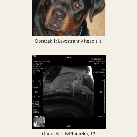
Obrázek 1: Levostranný head tilt.
Obrázek 2: MRI mozku, T2