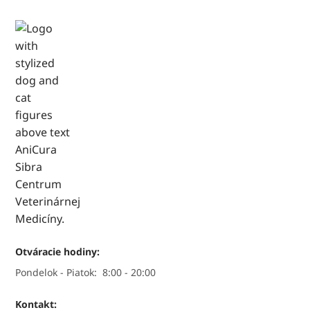
Otváracie hodiny:
Pondelok - Piatok:
8:00 - 20:00
Kontakt: