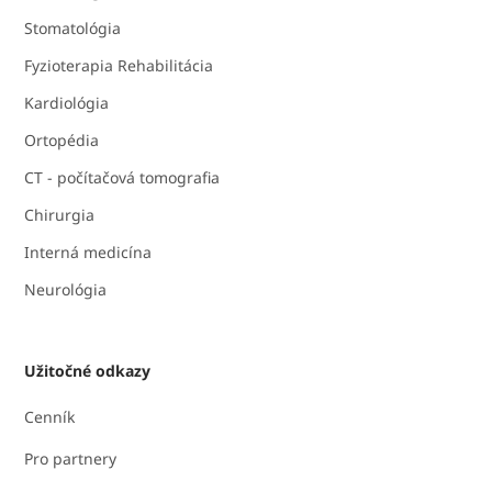
Stomatológia
Fyzioterapia Rehabilitácia
Kardiológia
Ortopédia
CT - počítačová tomografia
Chirurgia
Interná medicína
Neurológia
Užitočné odkazy
Cenník
Pro partnery