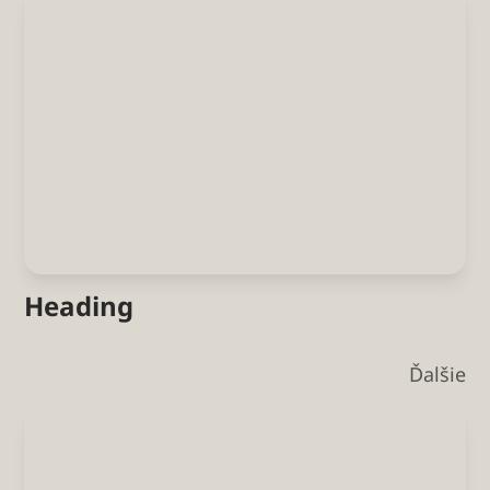
Heading
Ďalšie