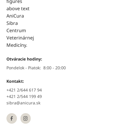
Otváracie hodiny:
Pondelok - Piatok:
8:00 - 20:00
Kontakt:
+421 2/644 617 94
+421 2/544 199 49
sibra@anicura.sk