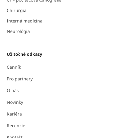
Chirurgia
Interná medicína
Neurológia
Užitočné odkazy
Cenník
Pro partnery
O nás
Novinky
Kariéra
Recenzie
Kontakt